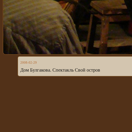
2008-02-29
Дом Булгакова. Спектакль Свой остров