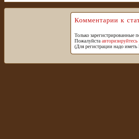
Комментарии к ста
Только зарегистрированные п
Пожалуйста
авторизируйтесь
(Для регистрации надо иметь 